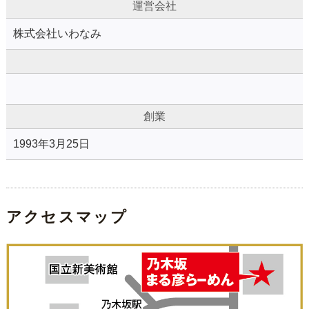
運営会社
株式会社いわなみ
創業
1993年3月25日
アクセスマップ