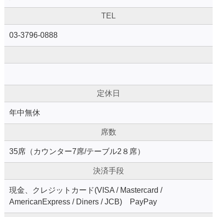
TEL
03-3796-0888
定休日
年中無休
席数
35席（カウンター7席/テーブル2８席）
決済手段
現金、クレジットカード(VISA / Mastercard /
AmericanExpress / Diners / JCB) PayPay