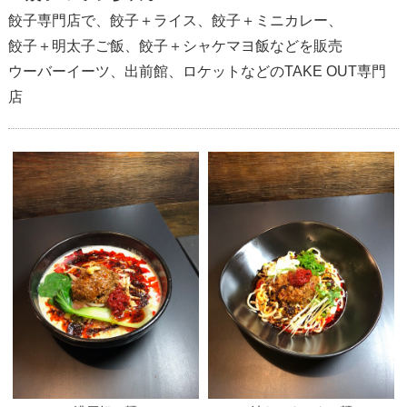
餃子専門店で、餃子＋ライス、餃子＋ミニカレー、
餃子＋明太子ご飯、餃子＋シャケマヨ飯などを販売
ウーバーイーツ、出前館、ロケットなどのTAKE OUT専門
店