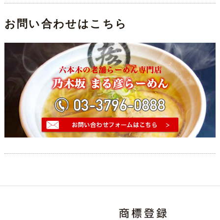
お問い合わせはこちら