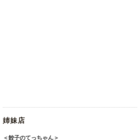
姉妹店
＜餃子のてっちゃん＞