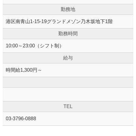
勤務地
港区南青山1-15-19グランドメゾン乃木坂地下1階
勤務時間
10:00～23:00（シフト制）
給与
時間給1,300円～
TEL
03-3796-0888