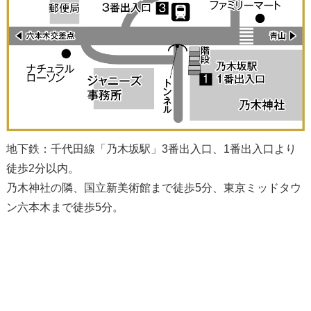
地下鉄：千代田線「乃木坂駅」3番出入口、1番出入口より
徒歩2分以内。
乃木神社の隣、国立新美術館まで徒歩5分、東京ミッドタウ
ン六本木まで徒歩5分。