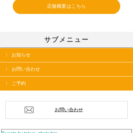
店舗概要はこちら
サブメニュー
お知らせ
お問い合わせ
ご予約
お問い合わせ