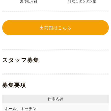
濃厚担々麺
汁なしタンタン麺
出前館はこちら
スタッフ募集
募集要項
仕事内容
ホール、キッチン