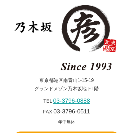
東京都港区南青山1-15-19
グランドメゾン乃木坂地下1階
03-3796-0888
TEL
03-3796-0511
FAX
年中無休