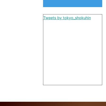
Tweets by tokyo_shokuhin