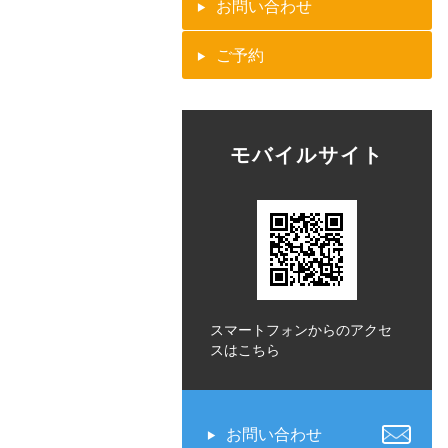
お問い合わせ
ご予約
モバイルサイト
スマートフォンからのアクセ
スはこちら
お問い合わせ