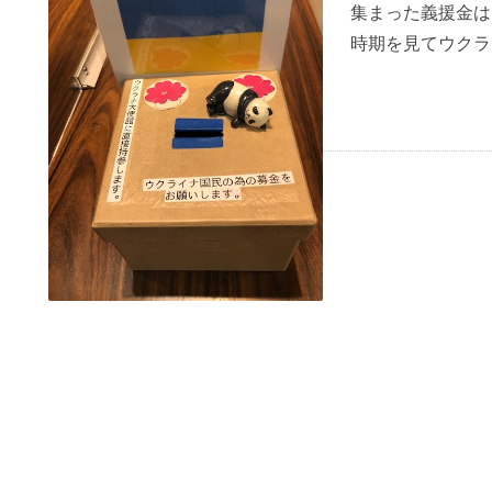
集まった義援金は
時期を見てウクラ