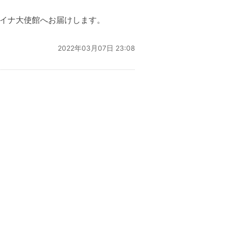
イナ大使館へお届けします。
2022年03月07日 23:08