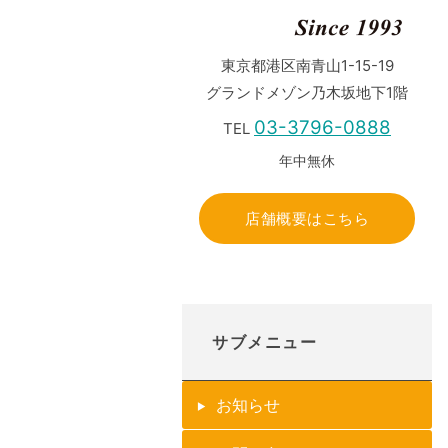
東京都港区南青山1-15-19
グランドメゾン乃木坂地下1階
03-3796-0888
TEL
年中無休
店舗概要はこちら
サブメニュー
お知らせ