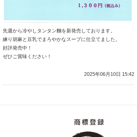
先週から冷やしタンタン麵を新発売しております。
練り胡麻と豆乳でまろやかなスープに仕立てました。
好評発売中！
ぜひご賞味ください！
2025年06月10日 15:42