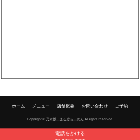
ホーム
メニュー
店舗概要
お問い合わせ
ご予約
Copyright ©
乃木坂 まる彦らーめん
All rights reserved.
電話をかける