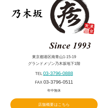
東京都港区南青山1-15-19
グランドメゾン乃木坂地下1階
03-3796-0888
TEL
03-3796-0511
FAX
年中無休
店舗概要はこちら