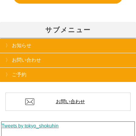
サブメニュー
お知らせ
お問い合わせ
ご予約
お問い合わせ
Tweets by tokyo_shokuhin