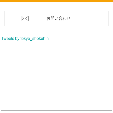
お問い合わせ
Tweets by tokyo_shokuhin