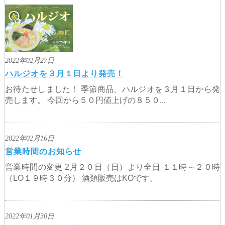
2022年02月27日
ハルジオを３月１日より発売！
お待たせしました！ 季節商品、ハルジオを３月１日から発
売します。 今回から５０円値上げの８５０...
2022年02月16日
営業時間のお知らせ
営業時間の変更 2月２０日（日）より全日 １１時～２０時
（LO１９時３０分） 酒類販売はKOです。
2022年01月30日