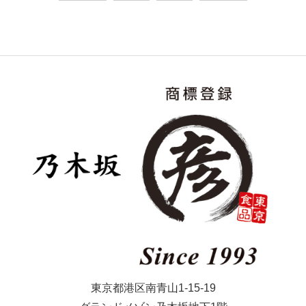
東京都港区南青山1-15-19