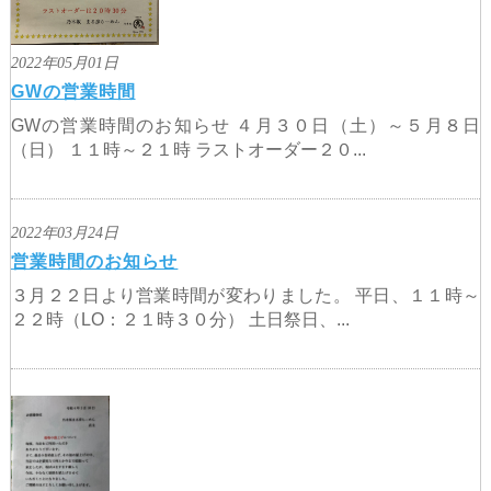
ご予約
2022年05月01日
GWの営業時間
GWの営業時間のお知らせ ４月３０日（土）～５月８日
（日） １１時～２１時 ラストオーダー２０...
2022年03月24日
営業時間のお知らせ
３月２２日より営業時間が変わりました。 平日、１１時～
２２時（LO：２１時３０分） 土日祭日、...