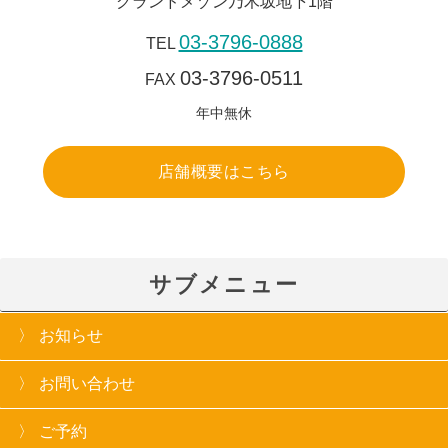
グランドメゾン乃木坂地下1階
03-3796-0888
TEL
03-3796-0511
FAX
年中無休
店舗概要はこちら
サブメニュー
お知らせ
お問い合わせ
ご予約